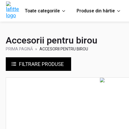
Toate categoriile
Produse din hârtie
Accesorii pentru birou
PRIMA PAGINĂ
ACCESORII PENTRU BIROU
FILTRARE PRODUSE