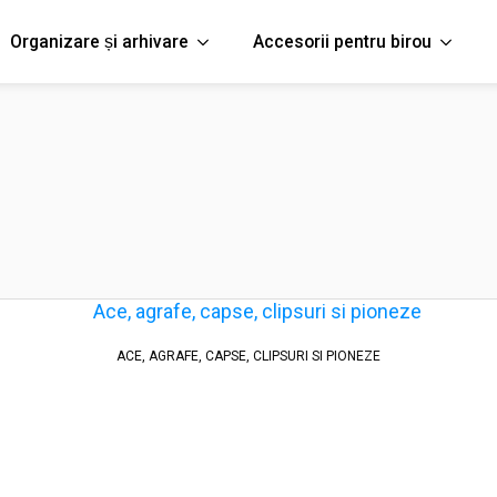
Organizare și arhivare
Accesorii pentru birou
ACE, AGRAFE, CAPSE, CLIPSURI SI PIONEZE