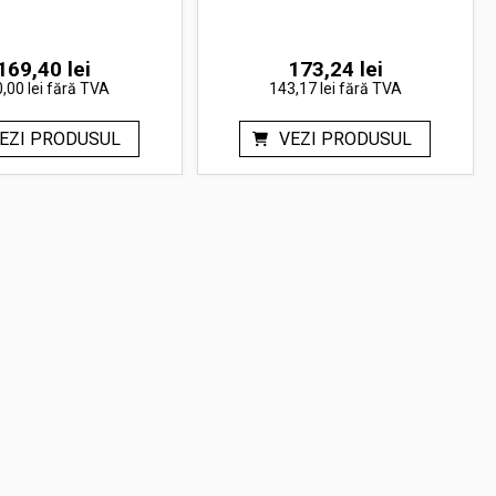
169,40
lei
173,24
lei
,00 lei
fără TVA
143,17 lei
fără TVA
EZI PRODUSUL
VEZI PRODUSUL