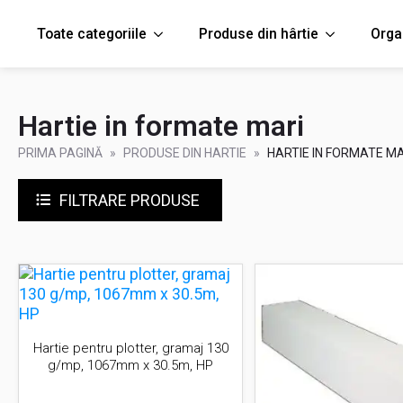
Toate categoriile
Produse din hârtie
Orga
Hartie in formate mari
PRIMA PAGINĂ
PRODUSE DIN HARTIE
HARTIE IN FORMATE MA
FILTRARE PRODUSE
Hartie pentru plotter, gramaj 130
g/mp, 1067mm x 30.5m, HP