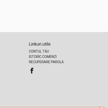
Linkuri utile
CONTUL TĂU
ISTORIC COMENZI
RECUPERARE PAROLĂ