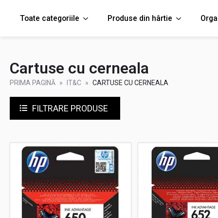
Toate categoriile
Produse din hârtie
Orga
Cartuse cu cerneala
PRIMA PAGINĂ
IT&C
CARTUSE CU CERNEALA
FILTRARE PRODUSE