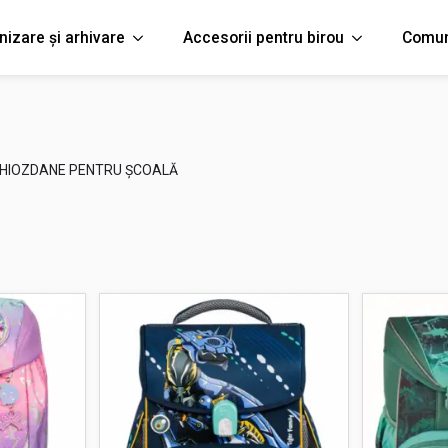
nizare și arhivare
Accesorii pentru birou
Comun
HIOZDANE PENTRU ȘCOALĂ