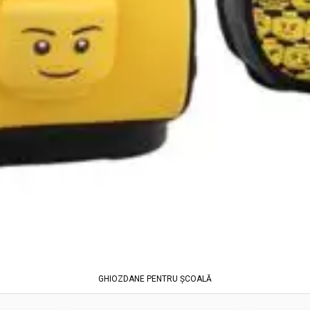
GHIOZDANE PENTRU ȘCOALĂ